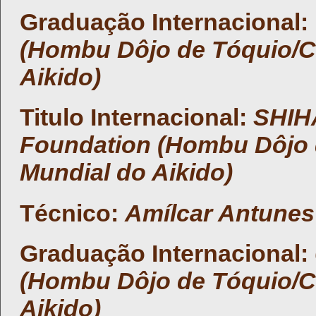
Graduação Internacional:
(Hombu Dôjo de Tóquio
/
Aikido
)
Titulo Internacional:
SHIHA
Foundation (Hombu Dôjo 
Mundial do Aikido
)
Técnico:
Amílcar Antunes
Graduação Internacional:
(Hombu Dôjo de Tóquio
/
Aikido
)